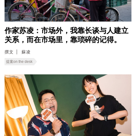
作家苏凌：市场外，我靠长谈与人建立
关系，而在市场里，靠琐碎的记得。
撰文
蘇凌
提案on the desk