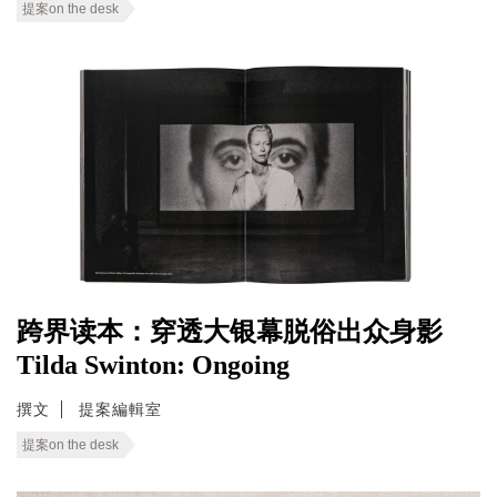
提案on the desk
跨界读本：穿透大银幕脱俗出众身影
Tilda Swinton: Ongoing
撰文
提案編輯室
提案on the desk