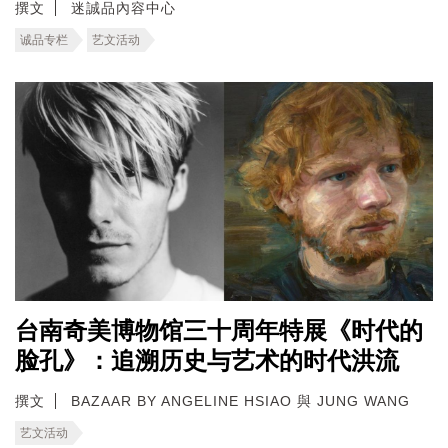
撰文
迷誠品內容中心
诚品专栏
艺文活动
台南奇美博物馆三十周年特展《时代的
脸孔》：追溯历史与艺术的时代洪流
撰文
BAZAAR BY ANGELINE HSIAO 與 JUNG WANG
艺文活动