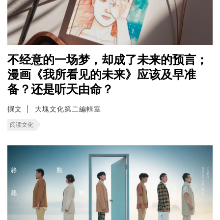
不经意的一场梦，却成了未来的预言；
漫画《我所看见的未来》应该及早准
备？还是听天由命？
撰文
大塊文化第二編輯室
阅读文化