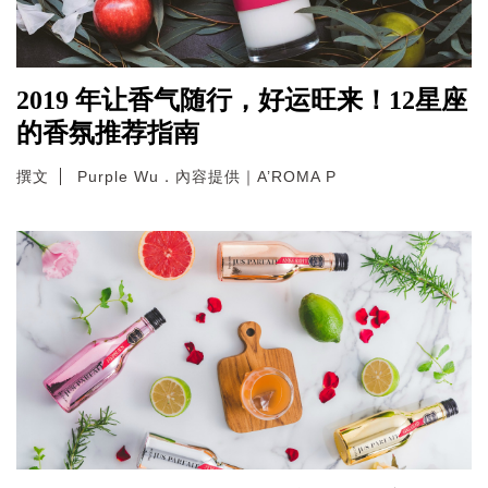
2019 年让香气随行，好运旺来！12星座
的香氛推荐指南
撰文
Purple Wu．內容提供｜A’ROMA P