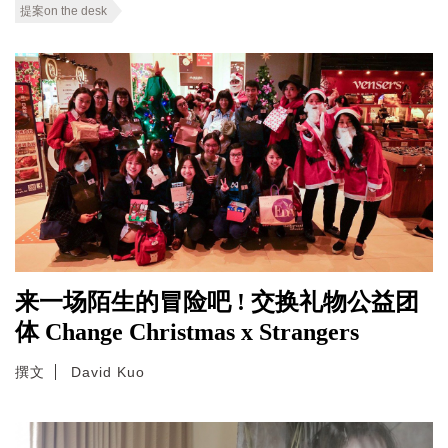
提案on the desk
来一场陌生的冒险吧 ! 交换礼物公益团
体 Change Christmas x Strangers
撰文
David Kuo