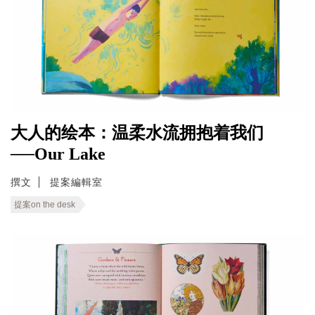
大人的绘本：温柔水流拥抱着我们
──Our Lake
撰文
提案編輯室
提案on the desk