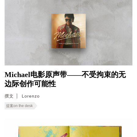
Michael电影原声带——不受拘束的无
边际创作可能性
撰文
Lorenzo
提案on the desk