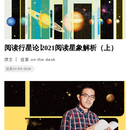
阅读行星论∣2021阅读星象解析（上）
撰文
提案 on the desk
提案on the desk