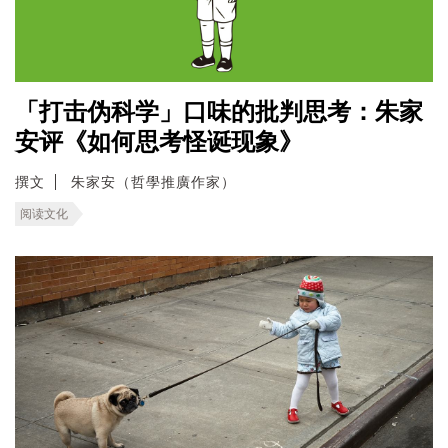
「打击伪科学」口味的批判思考：朱家
安评《如何思考怪诞现象》
撰文
朱家安（哲學推廣作家）
阅读文化