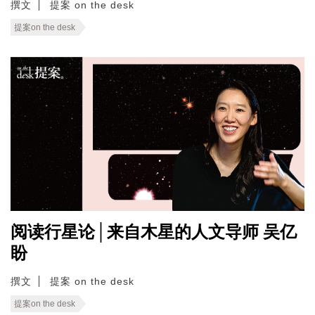
撰文
提案 on the desk
提案on the desk
阅读行星论│来自木星的人文导师 吴亿
盼
撰文
提案 on the desk
提案on the desk