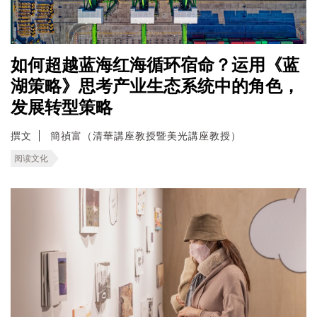
如何超越蓝海红海循环宿命？运用《蓝
湖策略》思考产业生态系统中的角色，
发展转型策略
撰文
簡禎富（清華講座教授暨美光講座教授）
阅读文化