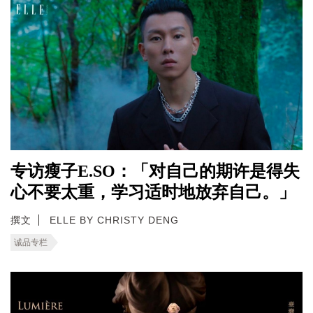
专访瘦子E.SO：「对自己的期许是得失
心不要太重，学习适时地放弃自己。」
撰文
ELLE BY CHRISTY DENG
诚品专栏