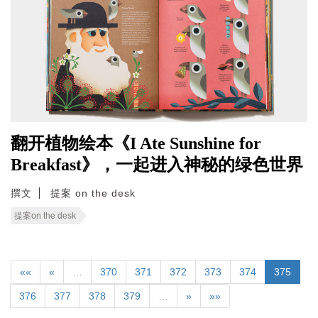
翻开植物绘本《I Ate Sunshine for
Breakfast》，一起进入神秘的绿色世界
撰文
提案 on the desk
提案on the desk
««
«
…
370
371
372
373
374
375
376
377
378
379
…
»
»»