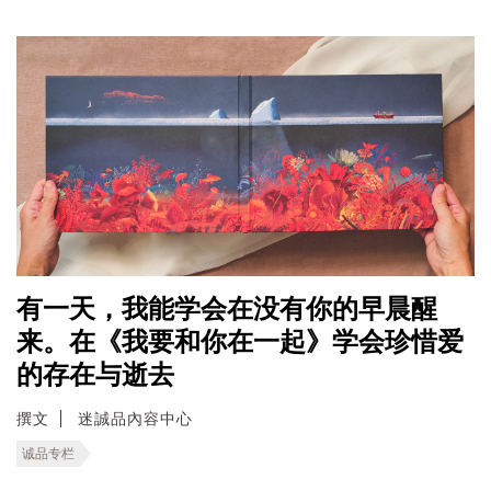
有一天，我能学会在没有你的早晨醒
来。在《我要和你在一起》学会珍惜爱
的存在与逝去
撰文
迷誠品內容中心
诚品专栏