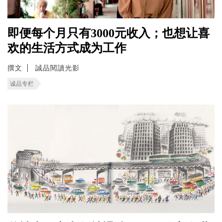
即便每个月只有3000元收入；也想让喜
欢的生活方式成为工作
撰文
誠品閱讀光影
诚品专栏