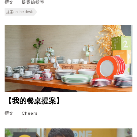
撰文
提案編輯室
提案on the desk
【我的餐桌提案】
撰文
Cheers