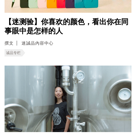
【迷测验】你喜欢的颜色，看出你在同
事眼中是怎样的人
撰文
迷誠品內容中心
诚品专栏