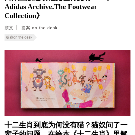
Adidas Archive.The Footwear
Collection》
撰文
提案 on the desk
提案on the desk
十二生肖到底为何没有猫？猫奴问了一
辈子的问题，在绘本《十二生肖》里解