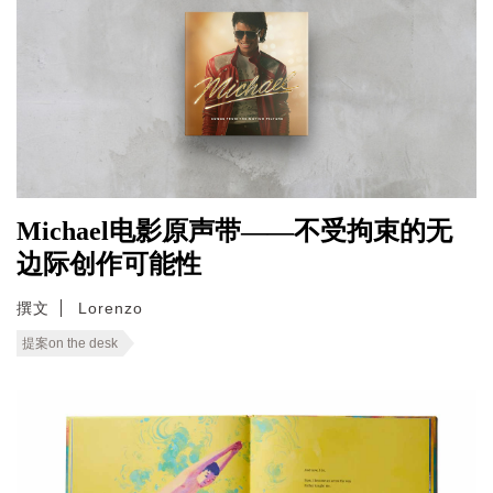
Michael电影原声带——不受拘束的无
边际创作可能性
撰文
Lorenzo
提案on the desk