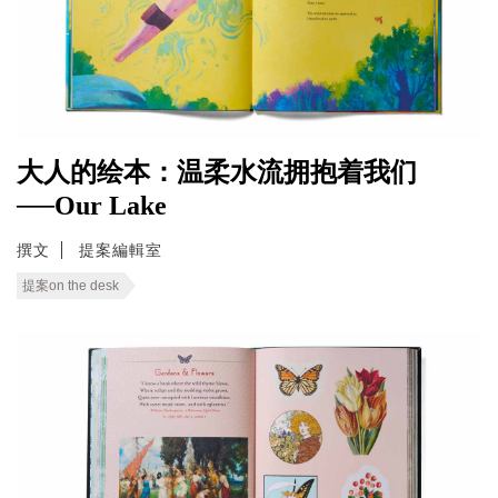
大人的绘本：温柔水流拥抱着我们
──Our Lake
撰文
提案編輯室
提案on the desk