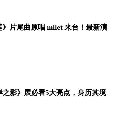
片尾曲原唱 milet 来台！最新演
此岸之影》展必看5大亮点，身历其境