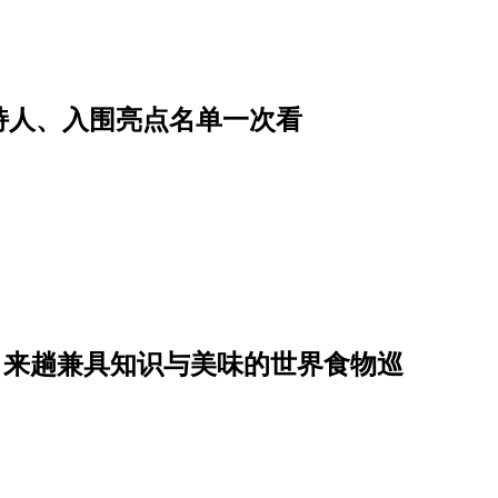
主持人、入围亮点名单一次看
日，来趟兼具知识与美味的世界食物巡