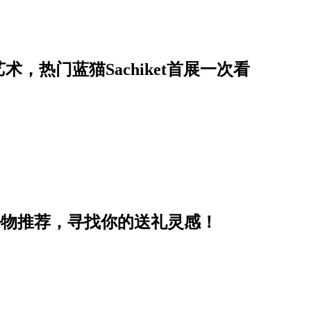
，热门蓝猫Sachiket首展一次看
好物推荐，寻找你的送礼灵感！