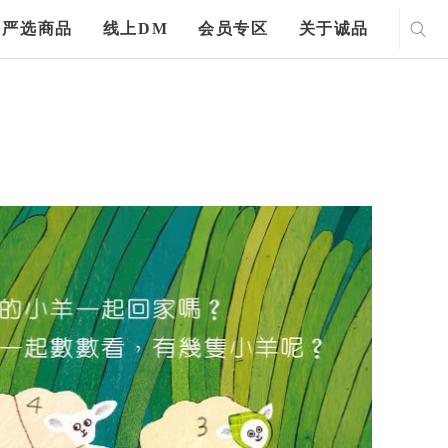
严选商品
线上DM
会员专区
关于诚品