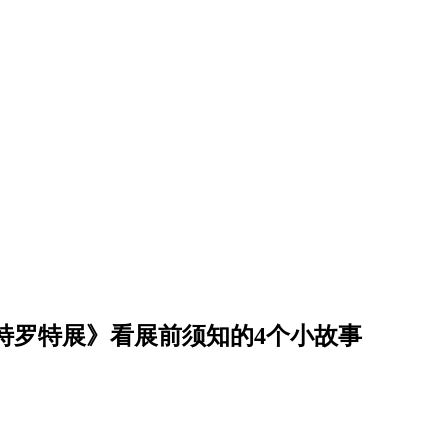
特罗特展》看展前须知的4个小故事