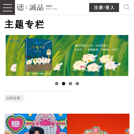
注册/登入
主题专栏
品牌故事