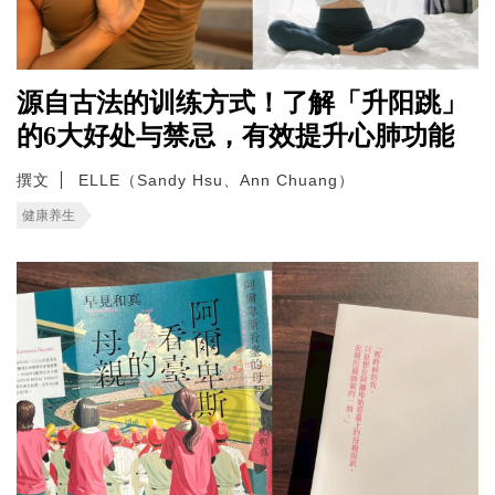
源自古法的训练方式！了解「升阳跳」
的6大好处与禁忌，有效提升心肺功能
撰文
ELLE（Sandy Hsu、Ann Chuang）
健康养生