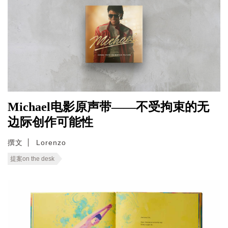
Michael电影原声带——不受拘束的无
边际创作可能性
撰文
Lorenzo
提案on the desk