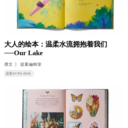
大人的绘本：温柔水流拥抱着我们
──Our Lake
撰文
提案編輯室
提案on the desk