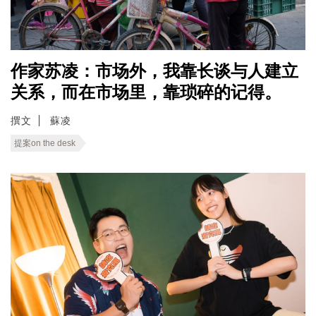
作家苏凌：市场外，我靠长谈与人建立
关系，而在市场里，靠琐碎的记得。
撰文
蘇凌
提案on the desk