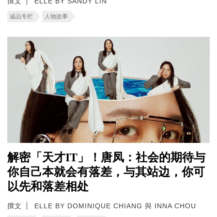
撰文
ELLE BY SANDY LIN
诚品专栏
人物故事
解密「天才IT」！唐凤：社会的期待与
你自己本就会有落差，与其站边，你可
以先和落差相处
撰文
ELLE BY DOMINIQUE CHIANG 與 INNA CHOU