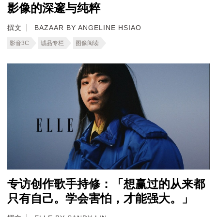
影像的深邃与纯粹
撰文
BAZAAR BY ANGELINE HSIAO
影音3C
诚品专栏
图像阅读
专访创作歌手持修：「想赢过的从来都
只有自己。学会害怕，才能强大。」