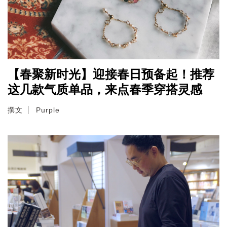
【春聚新时光】迎接春日预备起！推荐
这几款气质单品，来点春季穿搭灵感
撰文
Purple