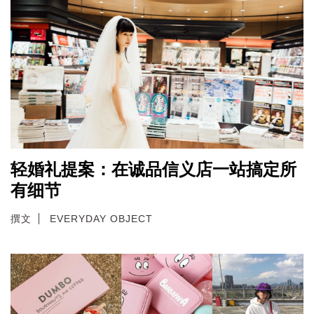
轻婚礼提案：在诚品信义店一站搞定所
有细节
撰文
EVERYDAY OBJECT