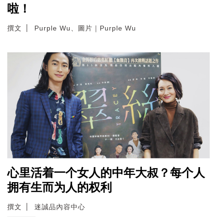
啦！
撰文
Purple Wu、圖片｜Purple Wu
心里活着一个女人的中年大叔？每个人
拥有生而为人的权利
撰文
迷誠品內容中心