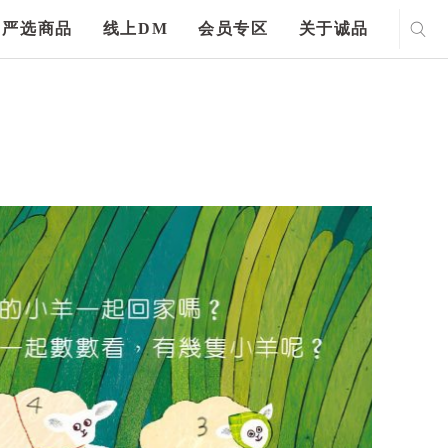
严选商品
线上DM
会员专区
关于诚品