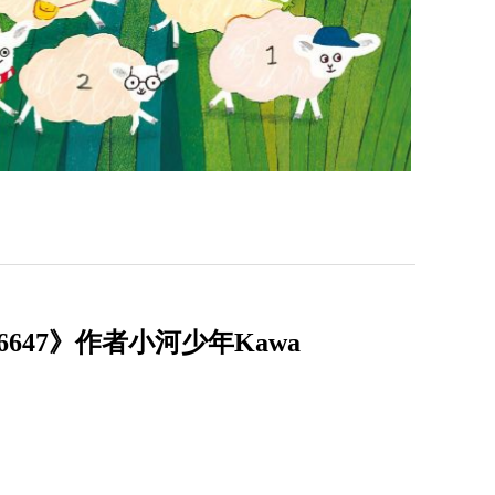
47》作者小河少年Kawa