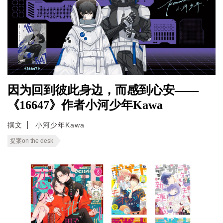
因为回到彼此身边，而感到心安——
《16647》作者小河少年Kawa
撰文
小河少年Kawa
提案on the desk