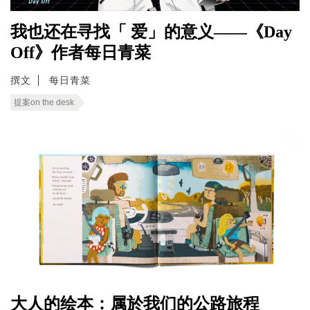
我也还在寻找「 爱」的意义——《Day
Off》作者每日青菜
撰文
每日青菜
提案on the desk
大人的绘本：属於我们的公路旅程