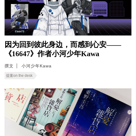
因为回到彼此身边，而感到心安——
《16647》作者小河少年Kawa
撰文
小河少年Kawa
提案on the desk