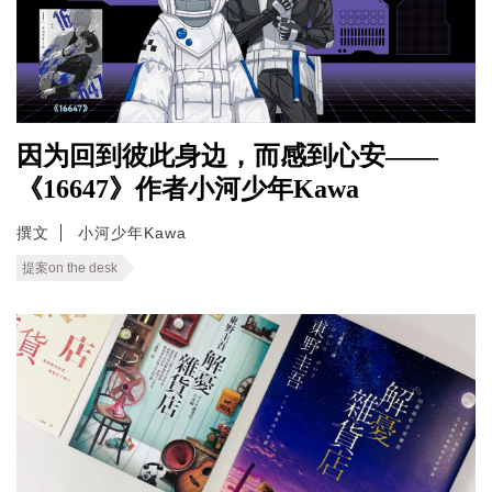
因为回到彼此身边，而感到心安——
《16647》作者小河少年Kawa
撰文
小河少年Kawa
提案on the desk