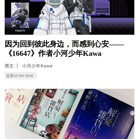
因为回到彼此身边，而感到心安——
《16647》作者小河少年Kawa
撰文
小河少年Kawa
提案on the desk