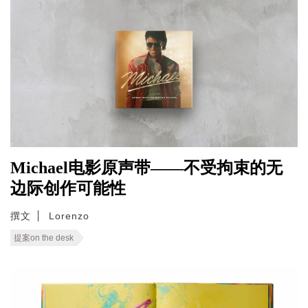
Michael电影原声带——不受拘束的无
边际创作可能性
撰文
Lorenzo
提案on the desk