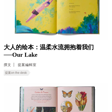
大人的绘本：温柔水流拥抱着我们
──Our Lake
撰文
提案編輯室
提案on the desk