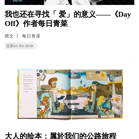
我也还在寻找「 爱」的意义——《Day
Off》作者每日青菜
撰文
每日青菜
提案on the desk
大人的绘本：属於我们的公路旅程