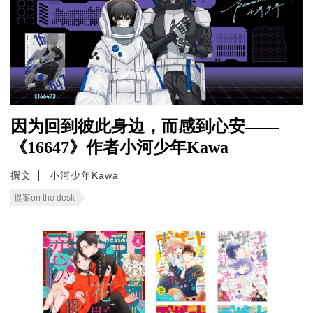
因为回到彼此身边，而感到心安——
《16647》作者小河少年Kawa
撰文
小河少年Kawa
提案on the desk