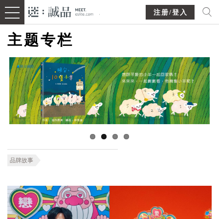
注册/登入
主题专栏
品牌故事