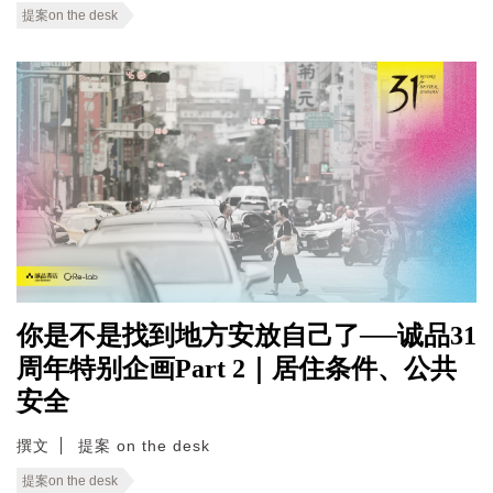
提案on the desk
你是不是找到地方安放自己了──诚品31
周年特别企画Part 2｜居住条件、公共
安全
撰文
提案 on the desk
提案on the desk