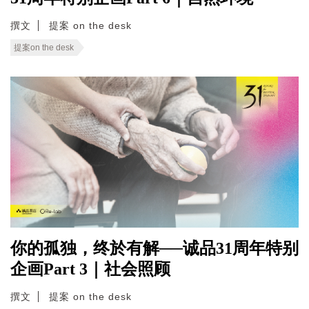
撰文
提案 on the desk
提案on the desk
你的孤独，终於有解──诚品31周年特别
企画Part 3｜社会照顾
撰文
提案 on the desk