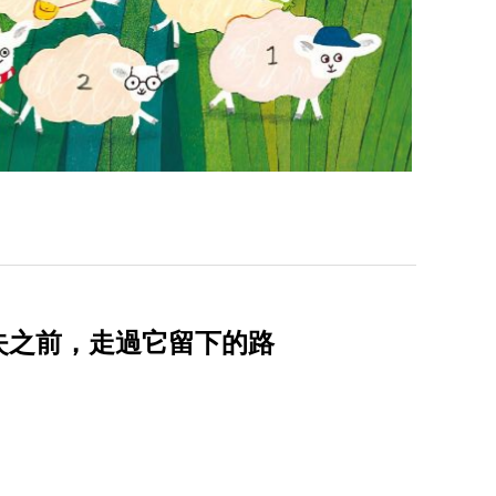
消失之前，走過它留下的路