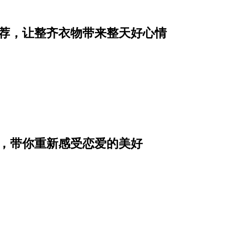
推荐，让整齐衣物带来整天好心情
单，带你重新感受恋爱的美好