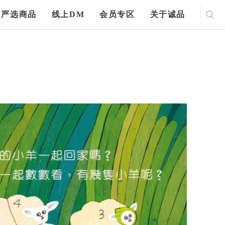
严选商品
线上DM
会员专区
关于诚品