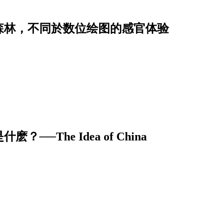
森林，不同於数位绘图的感官体验
The Idea of China