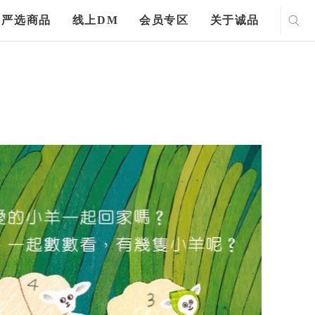
严选商品
线上DM
会员专区
关于诚品