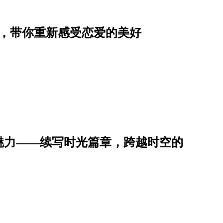
单，带你重新感受恋爱的美好
魅力——续写时光篇章，跨越时空的