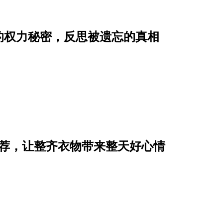
的权力秘密，反思被遗忘的真相
推荐，让整齐衣物带来整天好心情