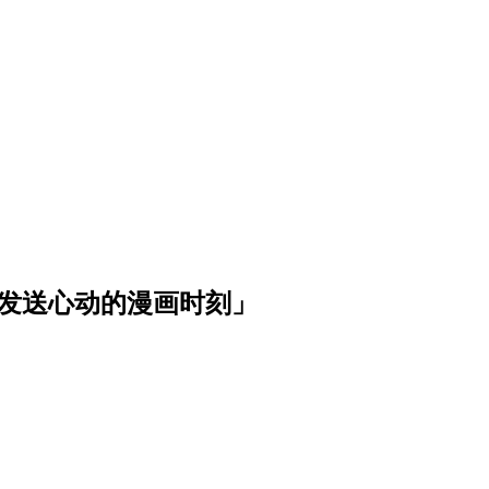
波发送心动的漫画时刻」