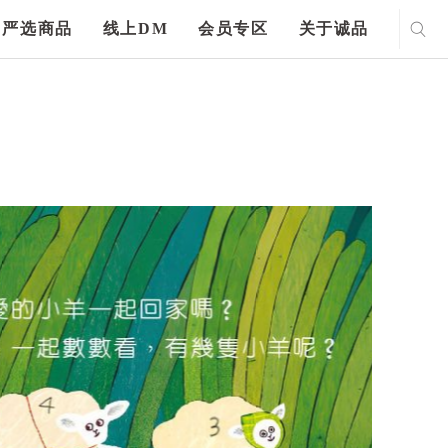
严选商品
线上DM
会员专区
关于诚品