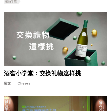
诚品专栏
酒窖小学堂：交换礼物这样挑
撰文
Cheers