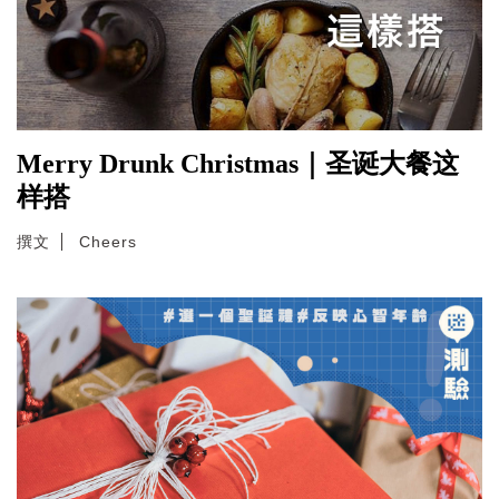
Merry Drunk Christmas｜圣诞大餐这
样搭
撰文
Cheers