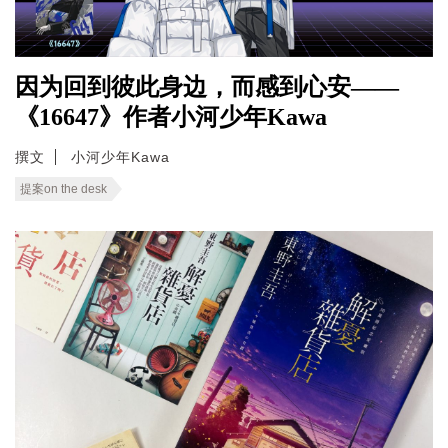
因为回到彼此身边，而感到心安——
《16647》作者小河少年Kawa
撰文
小河少年Kawa
提案on the desk