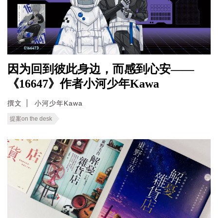
因为回到彼此身边，而感到心安——
《16647》作者小河少年Kawa
撰文
小河少年Kawa
提案on the desk