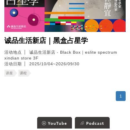
诚品生活新店｜黑盒占星学
活动地点
诚品生活新店 - Black Box｜eslite spectrum
xindian store 3F
活动日期
2025/10/04~2026/09/30
讲座
课程
1