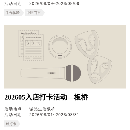
活动日期
2026/08/09~2026/08/09
手作体验
中区门市
202605入店打卡活动—板桥
活动地点
诚品生活板桥
活动日期
2026/08/01~2026/08/31
迷打卡