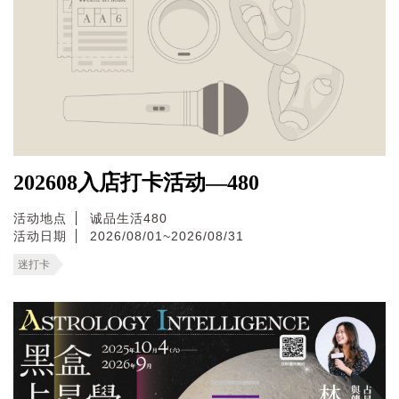
202608入店打卡活动—480
活动地点
诚品生活480
活动日期
2026/08/01~2026/08/31
迷打卡