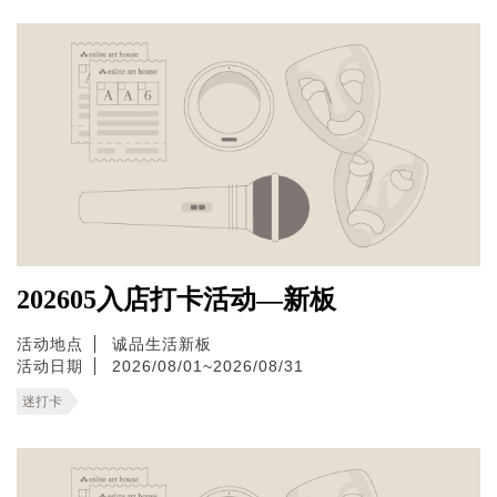
202605入店打卡活动—新板
活动地点
诚品生活新板
活动日期
2026/08/01~2026/08/31
迷打卡