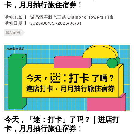
卡，月月抽行旅住宿券！
活动地点
诚品酒窖新光三越 Diamond Towers 门市
活动日期
2026/08/05~2026/08/31
诚品酒窖
今天，「迷：打卡」了吗？｜进店打
卡，月月抽行旅住宿券！