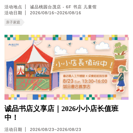
活动地点
诚品桃园台茂店 - 6F 书店 儿童馆
活动日期
2026/08/16~2026/08/16
亲子家庭
诚品书店义享店｜2026小小店长值班
中！
活动日期
2026/08/23~2026/08/23