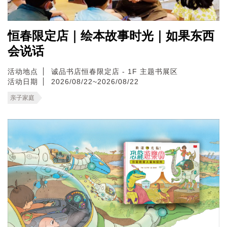
恒春限定店｜绘本故事时光｜如果东西
会说话
活动地点
诚品书店恒春限定店 - 1F 主题书展区
活动日期
2026/08/22~2026/08/22
亲子家庭