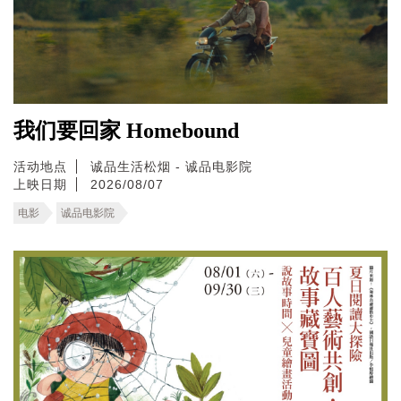
我们要回家 Homebound
活动地点
诚品生活松烟 - 诚品电影院
上映日期
2026/08/07
电影
诚品电影院