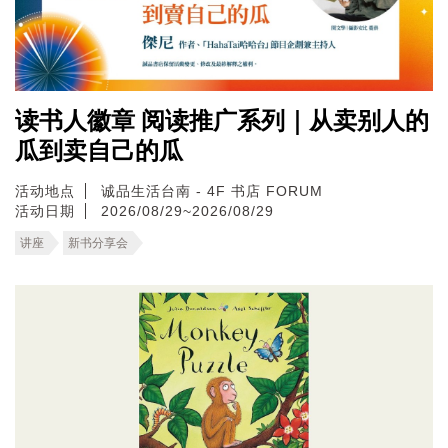
读书人徽章 阅读推广系列｜从卖别人的
瓜到卖自己的瓜
活动地点
诚品生活台南 - 4F 书店 FORUM
活动日期
2026/08/29~2026/08/29
讲座
新书分享会