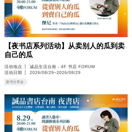
【夜书店系列活动】从卖别人的瓜到卖
自己的瓜
活动地点
诚品生活台南 - 4F 书店 FORUM
活动日期
2026/08/29~2026/08/29
新书分享会