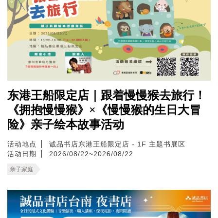
东港王船限定店｜跟着慢慢猴去旅行！
《拥抱慢慢猴》×《慢慢猴的生日大冒
险》亲子绘本故事活动
活动地点
诚品书店东港王船限定店 - 1F 主题书展区
活动日期
2026/08/22~2026/08/22
亲子家庭