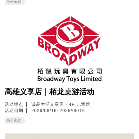
亲子家庭
高雄义享店｜栢龙桌游活动
活动地点
诚品生活义享店 - 4F 儿童馆
活动日期
2026/08/16~2026/08/16
亲子家庭