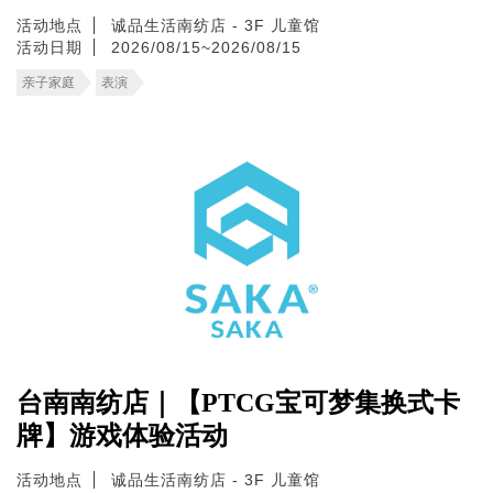
活动地点
诚品生活南纺店 - 3F 儿童馆
活动日期
2026/08/15~2026/08/15
亲子家庭
表演
台南南纺店｜【PTCG宝可梦集换式卡
牌】游戏体验活动
活动地点
诚品生活南纺店 - 3F 儿童馆