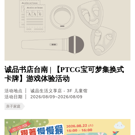
诚品书店台南 | 【PTCG宝可梦集换式
卡牌】游戏体验活动
活动地点
诚品生活义享店 - 3F 儿童馆
活动日期
2026/08/09~2026/08/09
亲子家庭