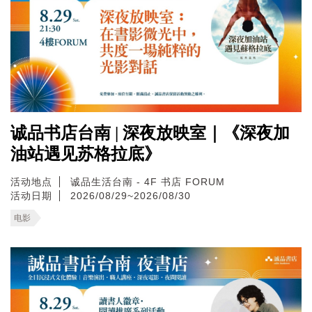
诚品书店台南 | 深夜放映室｜《深夜加
油站遇见苏格拉底》
活动地点
诚品生活台南 - 4F 书店 FORUM
活动日期
2026/08/29~2026/08/30
电影