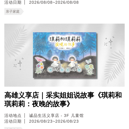
活动日期
2026/08/08~2026/08/08
亲子家庭
高雄义享店｜采实姐姐说故事《琪莉和
琪莉莉：夜晚的故事》
活动地点
诚品生活义享店 - 3F 儿童馆
活动日期
2026/08/23~2026/08/23