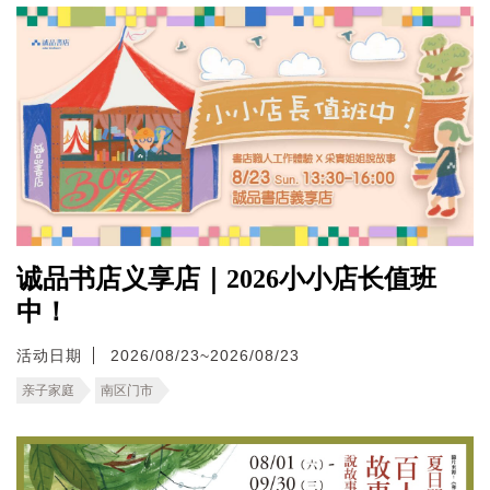
诚品书店义享店｜2026小小店长值班
中！
活动日期
2026/08/23~2026/08/23
亲子家庭
南区门市