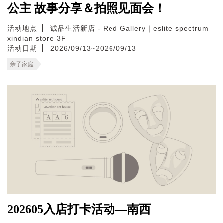
公主 故事分享＆拍照见面会！
活动地点
诚品生活新店 - Red Gallery｜eslite spectrum
xindian store 3F
活动日期
2026/09/13~2026/09/13
亲子家庭
202605入店打卡活动—南西