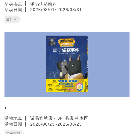
活动地点
诚品生活南西
活动日期
2026/08/01~2026/08/31
迷打卡
.
活动地点
诚品宜兰店 - 3F 书店 枕木区
活动日期
2026/08/23~2026/08/23
亲子家庭