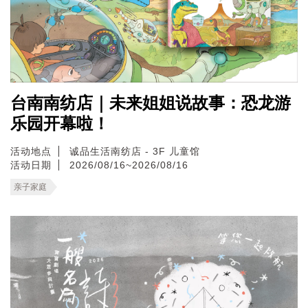
台南南纺店｜未来姐姐说故事：恐龙游
乐园开幕啦！
活动地点
诚品生活南纺店 - 3F 儿童馆
活动日期
2026/08/16~2026/08/16
亲子家庭