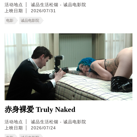
活动地点
诚品生活松烟 - 诚品电影院
上映日期
2026/07/31
电影
诚品电影院
赤身裸爱 Truly Naked
活动地点
诚品生活松烟 - 诚品电影院
上映日期
2026/07/24