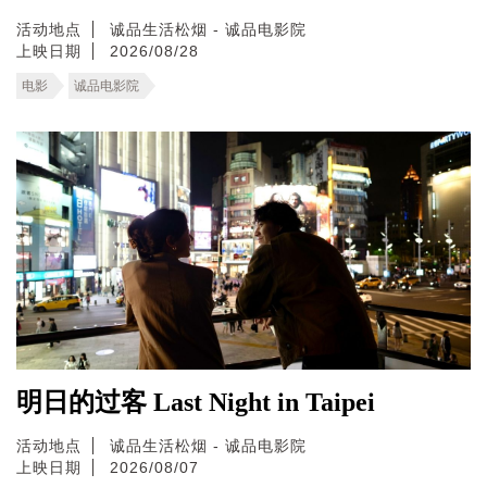
活动地点
诚品生活松烟 - 诚品电影院
上映日期
2026/08/28
电影
诚品电影院
明日的过客 Last Night in Taipei
活动地点
诚品生活松烟 - 诚品电影院
上映日期
2026/08/07