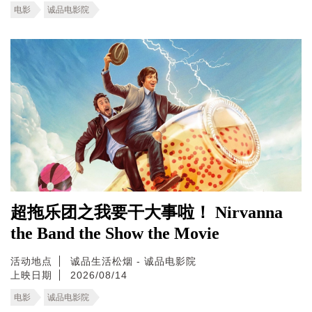
电影
诚品电影院
超拖乐团之我要干大事啦！ Nirvanna
the Band the Show the Movie
活动地点
诚品生活松烟 - 诚品电影院
上映日期
2026/08/14
电影
诚品电影院