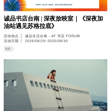
诚品书店台南 | 深夜放映室｜《深夜加
油站遇见苏格拉底》
活动地点
诚品生活台南 - 4F 书店 FORUM
活动日期
2026/08/29~2026/08/30
电影