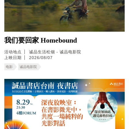
我们要回家 Homebound
活动地点
诚品生活松烟 - 诚品电影院
上映日期
2026/08/07
电影
诚品电影院