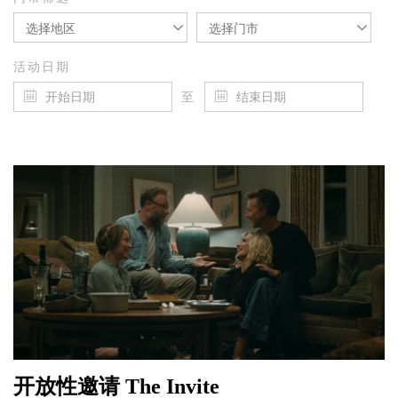
选择地区
选择门市
活动日期
至
开放性邀请 The Invite