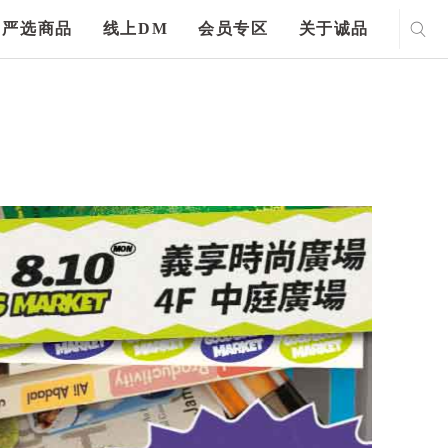
严选商品
线上DM
会员专区
关于诚品