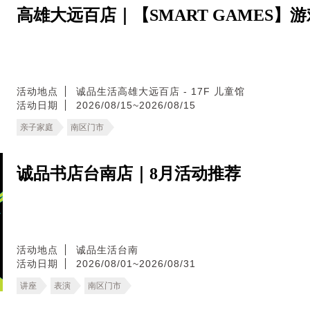
高雄大远百店｜【SMART GAMES】
活动地点
诚品生活高雄大远百店 - 17F 儿童馆
活动日期
2026/08/15~2026/08/15
亲子家庭
南区门市
诚品书店台南店｜8月活动推荐
活动地点
诚品生活台南
活动日期
2026/08/01~2026/08/31
讲座
表演
南区门市