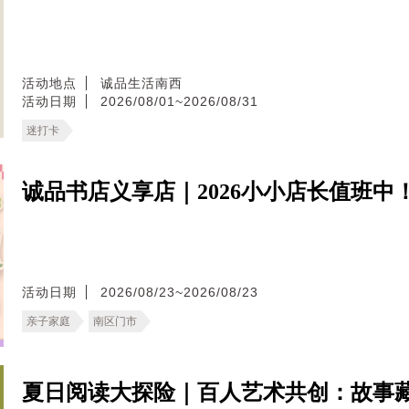
活动地点
诚品生活南西
活动日期
2026/08/01~2026/08/31
迷打卡
诚品书店义享店｜2026小小店长值班中
活动日期
2026/08/23~2026/08/23
亲子家庭
南区门市
夏日阅读大探险｜百人艺术共创：故事