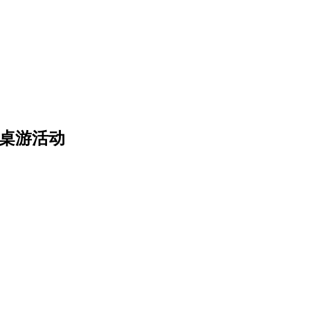
》桌游活动