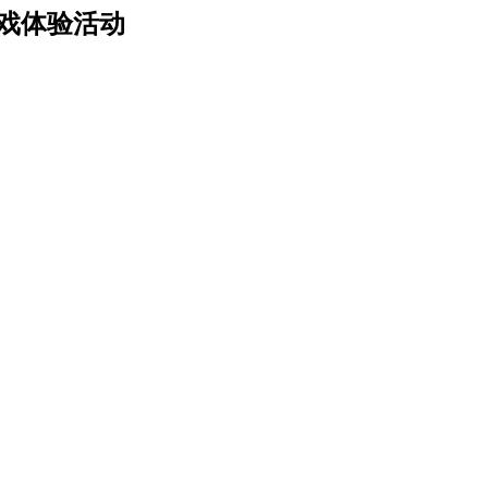
游戏体验活动