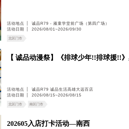
活动地点
诚品R79 - 顽童学堂前广场（第四广场）
活动日期
2026/08/01~2026/09/30
北区门市
【 诚品动漫祭】《排球少年!!排球援!!
活动地点
诚品R79
诚品生活高雄大远百店
活动日期
2026/08/15~2026/08/15
北区门市
南区门市
202605入店打卡活动—南西