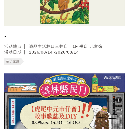
.
活动地点
诚品生活林口三井店 - 1F 书店 儿童馆
活动日期
2026/08/14~2026/08/14
亲子家庭