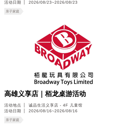
活动日期
2026/08/23~2026/08/23
亲子家庭
高雄义享店｜栢龙桌游活动
活动地点
诚品生活义享店 - 4F 儿童馆
活动日期
2026/08/16~2026/08/16
亲子家庭