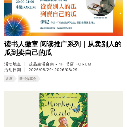
读书人徽章 阅读推广系列｜从卖别人的
瓜到卖自己的瓜
活动地点
诚品生活台南 - 4F 书店 FORUM
活动日期
2026/08/29~2026/08/29
讲座
新书分享会