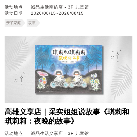
活动地点
诚品生活南纺店 - 3F 儿童馆
活动日期
2026/08/15~2026/08/15
亲子家庭
表演
高雄义享店｜采实姐姐说故事《琪莉和
琪莉莉：夜晚的故事》
活动地点
诚品生活义享店 - 3F 儿童馆