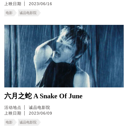
上映日期
2023/06/16
电影
诚品电影院
六月之蛇 A Snake Of June
活动地点
诚品电影院
上映日期
2023/06/09
电影
诚品电影院