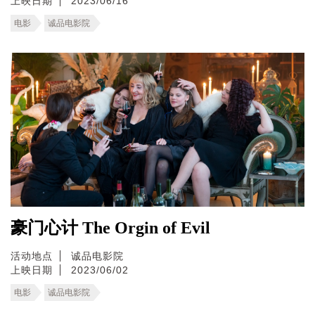
上映日期
2023/06/16
电影
诚品电影院
豪门心计 The Orgin of Evil
活动地点
诚品电影院
上映日期
2023/06/02
电影
诚品电影院