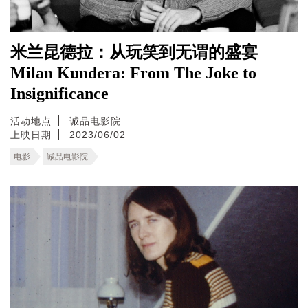
米兰昆德拉：从玩笑到无谓的盛宴
Milan Kundera: From The Joke to
Insignificance
活动地点
诚品电影院
上映日期
2023/06/02
电影
诚品电影院