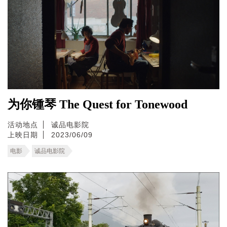
为你锺琴 The Quest for Tonewood
活动地点
诚品电影院
上映日期
2023/06/09
电影
诚品电影院