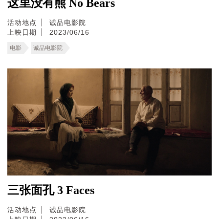
这里没有熊 No Bears
活动地点
诚品电影院
上映日期
2023/06/16
电影
诚品电影院
三张面孔 3 Faces
活动地点
诚品电影院