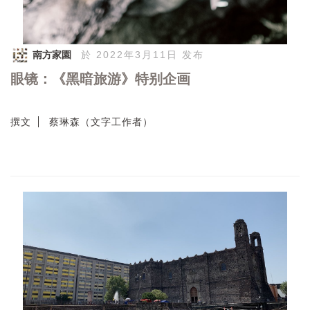
南方家園
於 2022年3月11日 发布
眼镜：《黑暗旅游》特别企画
撰文
蔡琳森（文字工作者）