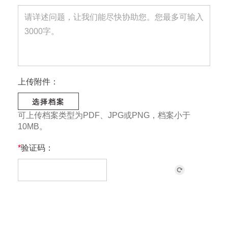
上传附件：
选择档案
可上传档案类型为PDF、JPG或PNG，档案小于
10MB。
*
验证码：