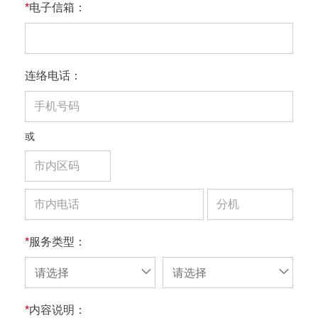
*
电子信箱：
连络电话：
或
*
服务类型：
请选择
请选择
*
内容说明：