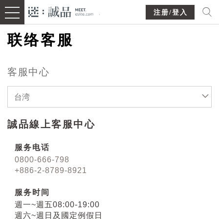
注册/登入
联络客服
客服中心
台湾
誠品線上客服中心
服务电话
0800-666-798
+886-2-8789-8921
服务时间
週一~週五08:00-19:00
週六~週日及國定例假日