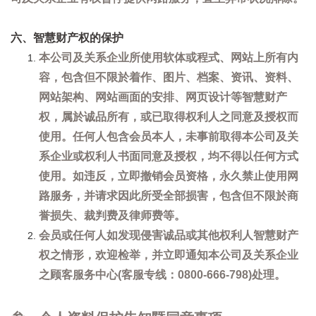
六、智慧财产权的保护
本公司及关系企业所使用软体或程式、网站上所有内
容，包含但不限於着作、图片、档案、资讯、资料、
网站架构、网站画面的安排、网页设计等智慧财产
权，属於诚品所有，或已取得权利人之同意及授权而
使用。任何人包含会员本人，未事前取得本公司及关
系企业或权利人书面同意及授权，均不得以任何方式
使用。如违反，立即撤销会员资格，永久禁止使用网
路服务，并请求因此所受全部损害，包含但不限於商
誉损失、裁判费及律师费等。
会员或任何人如发现侵害诚品或其他权利人智慧财产
权之情形，欢迎检举，并立即通知本公司及关系企业
之顾客服务中心(客服专线：0800-666-798)处理。