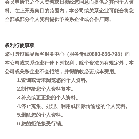
会员申请书之个人资料或日後经您同意而提供之其他个人资
料。在上开蒐集目的范围内，本公司或关系企业可能会将您
全部或部分个人资料提供予关系企业或合作厂商。
权利行使事项
您可透过诚品顾客服务中心（服务专线0800-666-798）向
本公司或关系企业行使下列权利，除个资法另有规定外，本
公司或关系企业不会拒绝，并得酌收必要成本费用。
1.查询或请求阅览您的个人资料。
2.制作给您个人资料复本。
3.补充或更正您的个人资料。
4.停止蒐集、处理、利用或国际传输您的个人资料。
5.删除您的个人资料。
6.您的拒绝接受行销。