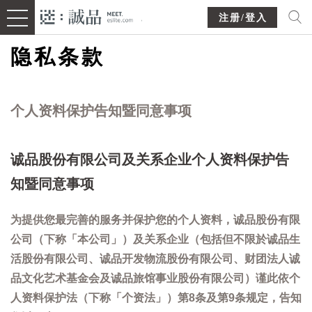
注册/登入
隐私条款
个人资料保护告知暨同意事项
诚品股份有限公司及关系企业个人资料保护告
知暨同意事项
为提供您最完善的服务并保护您的个人资料，诚品股份有限
公司（下称「本公司」）及关系企业（包括但不限於诚品生
活股份有限公司、诚品开发物流股份有限公司、财团法人诚
品文化艺术基金会及诚品旅馆事业股份有限公司）谨此依个
人资料保护法（下称「个资法」）第8条及第9条规定，告知