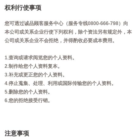
权利行使事项
您可透过诚品顾客服务中心（服务专线0800-666-798）向
本公司或关系企业行使下列权利，除个资法另有规定外，本
公司或关系企业不会拒绝，并得酌收必要成本费用。
1.查询或请求阅览您的个人资料。
2.制作给您个人资料复本。
3.补充或更正您的个人资料。
4.停止蒐集、处理、利用或国际传输您的个人资料。
5.删除您的个人资料。
6.您的拒绝接受行销。
注意事项