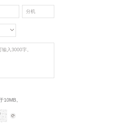
于10MB。