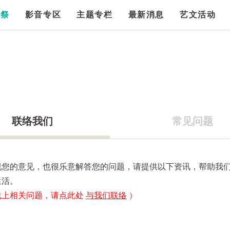
漫祭
影音专区
主题专栏
最新消息
艺文活动
联络我们
常见问题
视您的意见，也很乐意解答您的问题，请提供以下资讯，帮助我
生活。
线上相关问题，请点此处
与我们联络
）