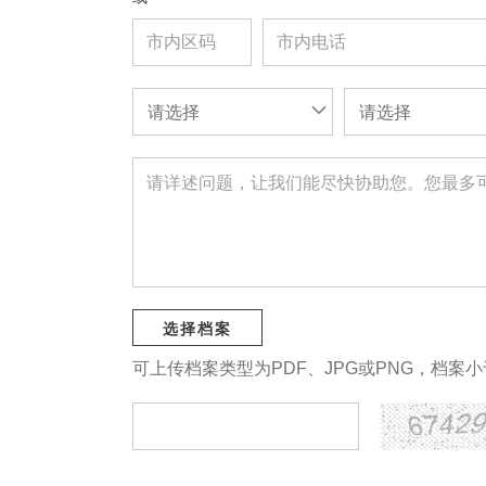
请选择
请选择
选择档案
可上传档案类型为PDF、JPG或PNG，档案小