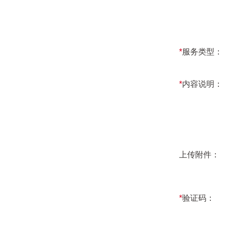
*
服务类型：
*
内容说明：
上传附件：
*
验证码：