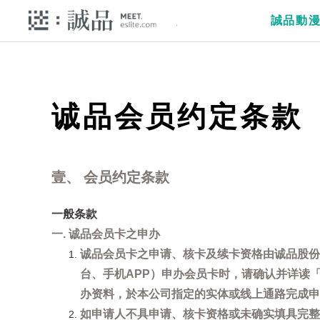
誠品動
诚品会员约定条款
壹、 会员约定条款
一般条款
一. 诚品会员卡之申办
诚品会员卡之申请、核卡及续卡资格由诚品股份
台、手机APP）申办会员卡时，请确认并详读
办资料，於本公司指定的实体或线上通路完成申
如申请人不具申请、核卡资格或未确实填具完整