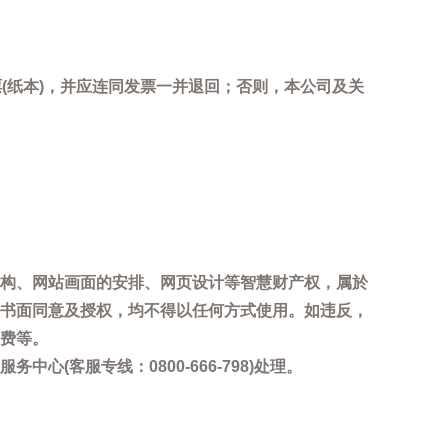
(纸本)，并应连同发票一并退回；否则，本公司及关
。
构、网站画面的安排、网页设计等智慧财产权，属於
书面同意及授权，均不得以任何方式使用。如违反，
费等。
客服专线：0800-666-798)处理。