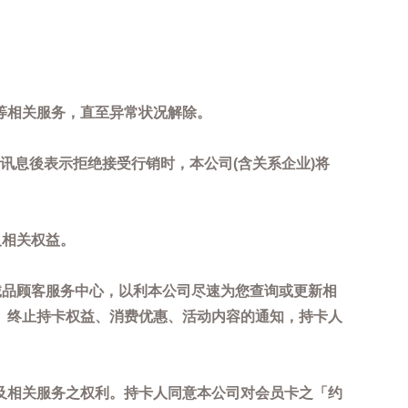
等相关服务，直至异常状况解除。
到讯息後表示拒绝接受行销时，本公司(含关系企业)将
及相关权益。
诚品顾客服务中心，以利本公司尽速为您查询或更新相
、终止持卡权益、消费优惠、活动内容的通知，持卡人
及相关服务之权利。持卡人同意本公司对会员卡之「约