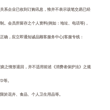
关系企业已收到订购讯息，惟并不表示该笔交易已经
制。会员所留存之个人资料(例如：地址、电话等)，
正确，应立即通知诚品顾客服务中心(客服专线：
瑕疵之情形退回，并不适用前述《消费者保护法》之规
D等。
限於花卉、食品、个人卫生用品等。