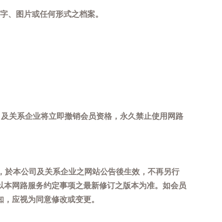
字、图片或任何形式之档案。
司及关系企业将立即撤销会员资格，永久禁止使用网路
，於本公司及关系企业之网站公告後生效，不再另行
以本网路服务约定事项之最新修订之版本为准。如会员
知，应视为同意修改或变更。