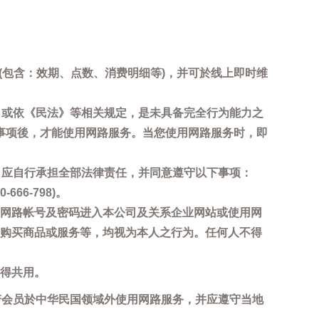
询(包含：效期、点数、消费明细等)，并可於线上即时维
，或依《民法》等相关规定，是未具备完全行为能力之
事项後，才能使用网路服务。当您使用网路服务时，即
，应自行承担全部法律责任，并同意遵守以下事项：
6-798)。
网路帐号及密码进入本公司及关系企业网站或使用网
购买商品或服务等，均视为本人之行为。任何人不得
得共用。
若会员於中华民国领域外使用网路服务，并应遵守当地