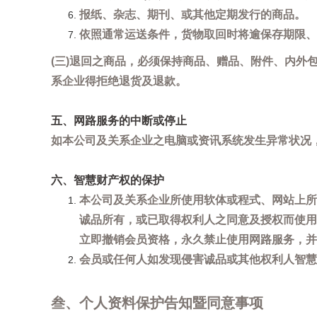
报纸、杂志、期刊、或其他定期发行的商品。
依照通常运送条件，货物取回时将逾保存期限、
(三)退回之商品，必须保持商品、赠品、附件、内外
系企业得拒绝退货及退款。
五、网路服务的中断或停止
如本公司及关系企业之电脑或资讯系统发生异常状况
六、智慧财产权的保护
本公司及关系企业所使用软体或程式、网站上所
诚品所有，或已取得权利人之同意及授权而使用
立即撤销会员资格，永久禁止使用网路服务，并
会员或任何人如发现侵害诚品或其他权利人智慧财产
叁、个人资料保护告知暨同意事项