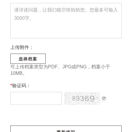
上传附件：
选择档案
可上传档案类型为PDF、JPG或PNG，档案小于
10MB。
*
验证码：