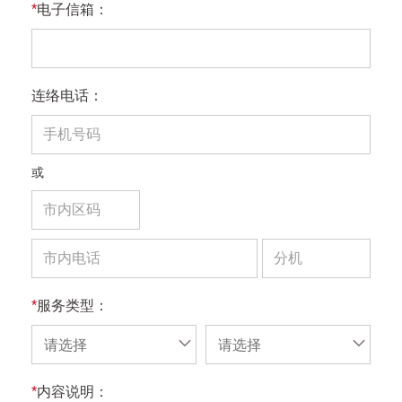
*
电子信箱：
连络电话：
或
*
服务类型：
请选择
请选择
*
内容说明：