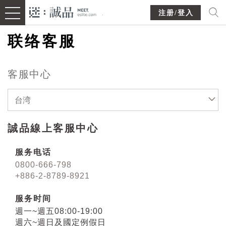
注册/登入
联络客服
客服中心
台湾
誠品線上客服中心
服务电话
0800-666-798
+886-2-8789-8921
服务时间
週一~週五08:00-19:00
週六~週日及國定例假日